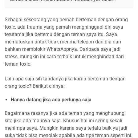
Sebagai seseorang yang pernah berteman dengan orang
toxic, ada trauma yang pernah menghinggapi diri saya
terutama jika bertemu dengan teman saya itu. Saya
memutuskan untuk tidak merima telepon dari dia dan
bahkan memblokir WhatsAppnya. Daripada saya jadi
stress, mungkin ini cara terbaik untuk menghindari dari
teman toxic.
Lalu apa saja sih tandanya jika kamu berteman dengan
orang toxic? Berikut cirinya:
Hanya datang jika ada perlunya saja
Bagaimana rasanya jika ada teman yang menghubungi
kita jika ada maunya saja. Khusus hal ini sering sekali
menimpa saya. Mungkin karena saya terlalu baik ya jadi
suka tidak bisa menolak apabila ada tipe teman seperti ini.