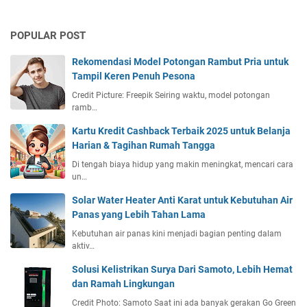
POPULAR POST
Rekomendasi Model Potongan Rambut Pria untuk
Tampil Keren Penuh Pesona
Credit Picture: Freepik Seiring waktu, model potongan
ramb…
Kartu Kredit Cashback Terbaik 2025 untuk Belanja
Harian & Tagihan Rumah Tangga
Di tengah biaya hidup yang makin meningkat, mencari cara
un…
Solar Water Heater Anti Karat untuk Kebutuhan Air
Panas yang Lebih Tahan Lama
Kebutuhan air panas kini menjadi bagian penting dalam
aktiv…
Solusi Kelistrikan Surya Dari Samoto, Lebih Hemat
dan Ramah Lingkungan
Credit Photo: Samoto Saat ini ada banyak gerakan Go Green