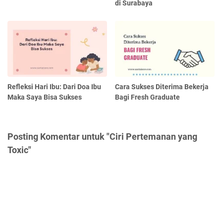
di Surabaya
Refleksi Hari Ibu: Dari Doa Ibu
Cara Sukses Diterima Bekerja
Maka Saya Bisa Sukses
Bagi Fresh Graduate
Posting Komentar untuk "Ciri Pertemanan yang
Toxic"