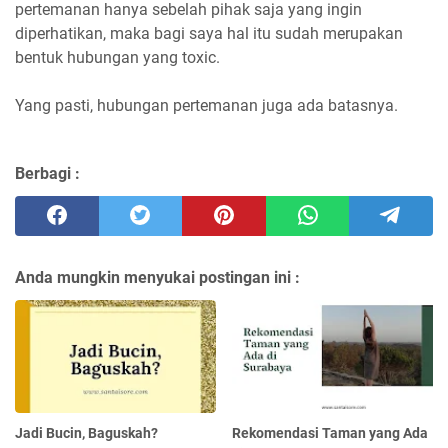
pertemanan hanya sebelah pihak saja yang ingin
diperhatikan, maka bagi saya hal itu sudah merupakan
bentuk hubungan yang toxic.
Yang pasti, hubungan pertemanan juga ada batasnya.
Berbagi :
Anda mungkin menyukai postingan ini :
Jadi Bucin, Baguskah?
Rekomendasi Taman yang Ada