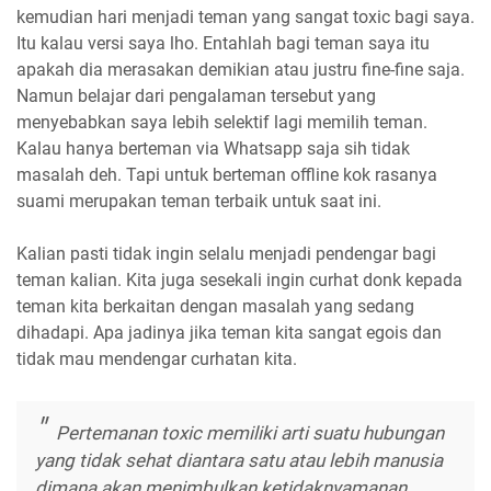
kemudian hari menjadi teman yang sangat toxic bagi saya.
Itu kalau versi saya lho. Entahlah bagi teman saya itu
apakah dia merasakan demikian atau justru fine-fine saja.
Namun belajar dari pengalaman tersebut yang
menyebabkan saya lebih selektif lagi memilih teman.
Kalau hanya berteman via Whatsapp saja sih tidak
masalah deh. Tapi untuk berteman offline kok rasanya
suami merupakan teman terbaik untuk saat ini.
Kalian pasti tidak ingin selalu menjadi pendengar bagi
teman kalian. Kita juga sesekali ingin curhat donk kepada
teman kita berkaitan dengan masalah yang sedang
dihadapi. Apa jadinya jika teman kita sangat egois dan
tidak mau mendengar curhatan kita.
Pertemanan toxic memiliki arti suatu hubungan
yang tidak sehat diantara satu atau lebih manusia
dimana akan menimbulkan ketidaknyamanan.