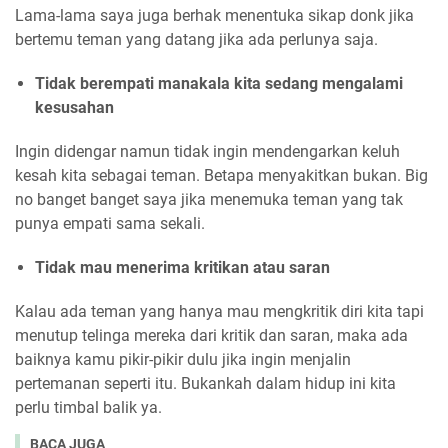
Lama-lama saya juga berhak menentuka sikap donk jika
bertemu teman yang datang jika ada perlunya saja.
Tidak berempati manakala kita sedang mengalami
kesusahan
Ingin didengar namun tidak ingin mendengarkan keluh
kesah kita sebagai teman. Betapa menyakitkan bukan. Big
no banget banget saya jika menemuka teman yang tak
punya empati sama sekali.
Tidak mau menerima kritikan atau saran
Kalau ada teman yang hanya mau mengkritik diri kita tapi
menutup telinga mereka dari kritik dan saran, maka ada
baiknya kamu pikir-pikir dulu jika ingin menjalin
pertemanan seperti itu. Bukankah dalam hidup ini kita
perlu timbal balik ya.
BACA JUGA