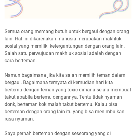
Semua orang memang butuh untuk bergaul dengan orang
lain. Hal ini dikarenakan manusia merupakan makhluk
sosial yang memiliki ketergantungan dengan orang lain.
Salah satu perwujudan makhluk sosial adalah dengan
cara berteman.
Namun bagaimana jika kita salah memilih teman dalam
bergaul. Bagaimana ternyata di kemudian hari kita
bertemu dengan teman yang toxic dimana selalu membuat
takut apabila bertemu dengannya. Tentu tidak nyaman
donk, berteman kok malah takut bertemu. Kalau bisa
berteman dengan orang lain itu yang bisa menimbulkan
rasa nyaman.
Saya pernah berteman dengan seseorang yang di