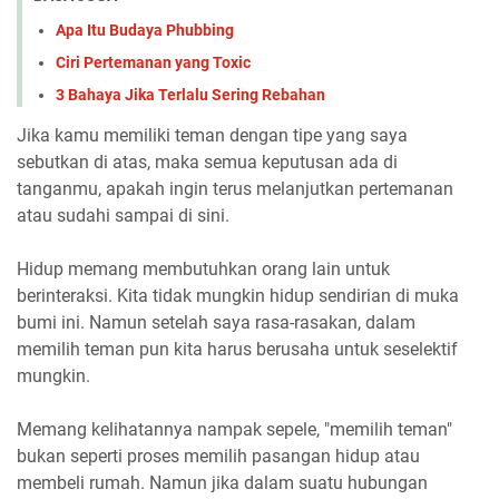
Apa Itu Budaya Phubbing
Ciri Pertemanan yang Toxic
3 Bahaya Jika Terlalu Sering Rebahan
Jika kamu memiliki teman dengan tipe yang saya
sebutkan di atas, maka semua keputusan ada di
tanganmu, apakah ingin terus melanjutkan pertemanan
atau sudahi sampai di sini.
Hidup memang membutuhkan orang lain untuk
berinteraksi. Kita tidak mungkin hidup sendirian di muka
bumi ini. Namun setelah saya rasa-rasakan, dalam
memilih teman pun kita harus berusaha untuk seselektif
mungkin.
Memang kelihatannya nampak sepele, "memilih teman"
bukan seperti proses memilih pasangan hidup atau
membeli rumah. Namun jika dalam suatu hubungan