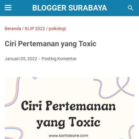
BLOGGER SURABAYA
Beranda
/
KLIP 2022
/
psikologi
Ciri Pertemanan yang Toxic
Januari 05, 2022
Posting Komentar