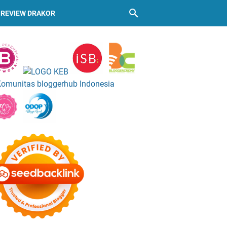
REVIEW DRAKOR