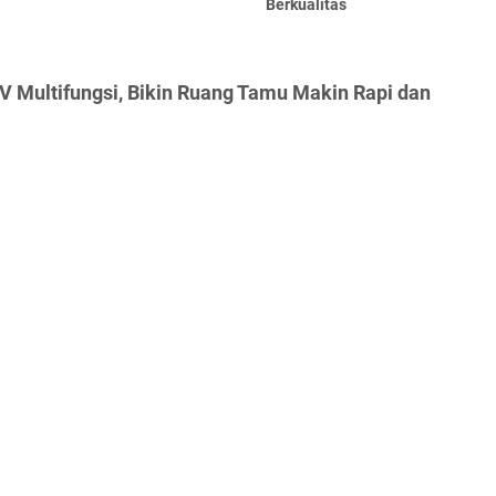
Berkualitas
V Multifungsi, Bikin Ruang Tamu Makin Rapi dan