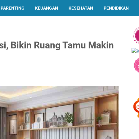
PARENTING
KEUANGAN
KESEHATAN
PENDIDIKAN
si, Bikin Ruang Tamu Makin