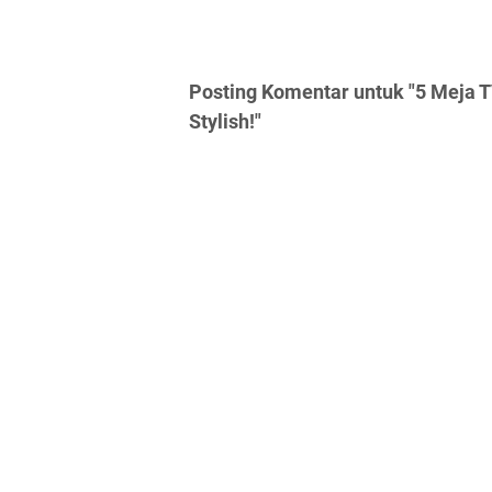
Posting Komentar untuk "5 Meja T
Stylish!"