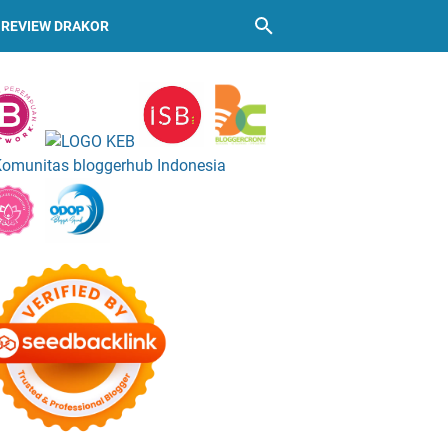
REVIEW DRAKOR