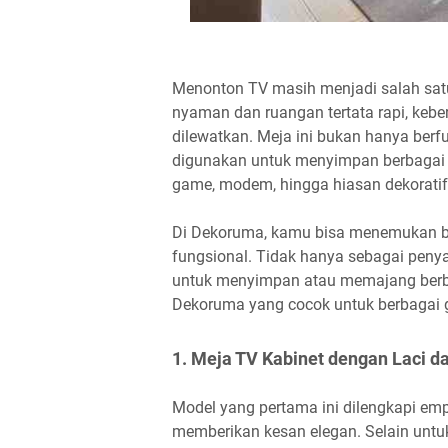
Menonton TV masih menjadi salah satu
nyaman dan ruangan tertata rapi, kebe
dilewatkan. Meja ini bukan hanya berfu
digunakan untuk menyimpan berbagai pe
game, modem, hingga hiasan dekoratif 
Di Dekoruma, kamu bisa menemukan b
fungsional. Tidak hanya sebagai penya
untuk menyimpan atau memajang berbaga
Dekoruma yang cocok untuk berbagai 
1. Meja TV Kabinet dengan Laci d
Model yang pertama ini dilengkapi emp
memberikan kesan elegan. Selain untu