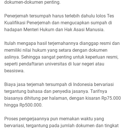
dokumen-dokumen penting.
Penerjemah tersumpah harus terlebih dahulu lolos Tes
Kualifikasi Penerjemah dan mengucapkan sumpah di
hadapan Menteri Hukum dan Hak Asasi Manusia.
Itulah mengapa hasil terjemahannya dianggap resmi dan
memiliki nilai hukum yang setara dengan dokumen
aslinya. Sehingga sangat penting untuk keperluan resmi,
seperti pendaftaran universitas di luar negeri atau
beasiswa.
Biaya jasa terjemah tersumpah di Indonesia bervariasi
tergantung bahasa dan penyedia jasanya. Tarifnya
biasanya dihitung per halaman, dengan kisaran Rp75.000
hingga Rp500.000.
Proses pengerjaannya pun memakan waktu yang
bervariasi, tergantung pada jumlah dokumen dan tingkat