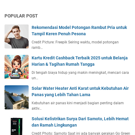
POPULAR POST
Rekomendasi Model Potongan Rambut Pria untuk
Tampil Keren Penuh Pesona
Credit Picture: Freepik Seiring waktu, model potongan
ramb…
Kartu Kredit Cashback Terbaik 2025 untuk Belanja
Harian & Tagihan Rumah Tangga
Di tengah biaya hidup yang makin meningkat, mencari cara
un…
Solar Water Heater Anti Karat untuk Kebutuhan Air
Panas yang Lebih Tahan Lama
Kebutuhan air panas kini menjadi bagian penting dalam
aktiv…
Solusi Kelistrikan Surya Dari Samoto, Lebih Hemat
dan Ramah Lingkungan
Credit Photo: Samoto Saat ini ada banyak gerakan Go Green