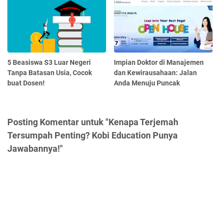
5 Beasiswa S3 Luar Negeri
Impian Doktor di Manajemen
Tanpa Batasan Usia, Cocok
dan Kewirausahaan: Jalan
buat Dosen!
Anda Menuju Puncak
Posting Komentar untuk "Kenapa Terjemah
Tersumpah Penting? Kobi Education Punya
Jawabannya!"