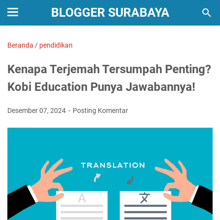
BLOGGER SURABAYA
Beranda
/
pendidikan
Kenapa Terjemah Tersumpah Penting?
Kobi Education Punya Jawabannya!
Desember 07, 2024
Posting Komentar