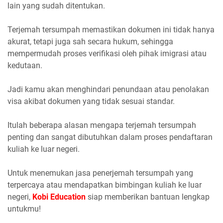
lain yang sudah ditentukan.
Terjemah tersumpah memastikan dokumen ini tidak hanya
akurat, tetapi juga sah secara hukum, sehingga
mempermudah proses verifikasi oleh pihak imigrasi atau
kedutaan.
Jadi kamu akan menghindari penundaan atau penolakan
visa akibat dokumen yang tidak sesuai standar.
Itulah beberapa alasan mengapa terjemah tersumpah
penting dan sangat dibutuhkan dalam proses pendaftaran
kuliah ke luar negeri.
Untuk menemukan jasa penerjemah tersumpah yang
terpercaya atau mendapatkan bimbingan kuliah ke luar
negeri,
Kobi Education
siap memberikan bantuan lengkap
untukmu!