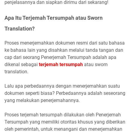
penjelasannya dan siapkan dirimu dari sekarang!
Apa Itu Terjemah Tersumpah atau Sworn
Translation?
Proses menerjemahkan dokumen resmi dari satu bahasa
ke bahasa lain yang disahkan melalui tanda tangan dan
cap dari seorang Penerjemah Tersumpah adalah apa
dikenal sebagai
terjemah tersumpah
atau sworn
translation.
Lalu apa perbedaannya dengan menerjemahkan suatu
dokumen seperti biasa? Perbedaannya adalah seseorang
yang melakukan penerjemahannya.
Proses terjemah tersumpah dilakukan oleh Penerjemah
Tersumpah yang memiliki otoritas khusus yang diberikan
oleh pemerintah, untuk menangani dan menerjemahkan