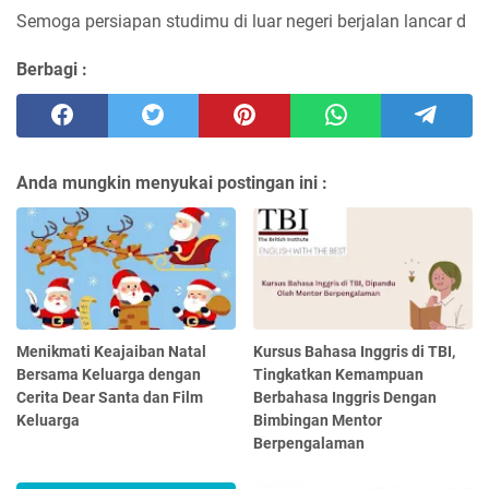
Semoga persiapan studimu di luar negeri berjalan lancar d
Berbagi :
Anda mungkin menyukai postingan ini :
Menikmati Keajaiban Natal
Kursus Bahasa Inggris di TBI,
Bersama Keluarga dengan
Tingkatkan Kemampuan
Cerita Dear Santa dan Film
Berbahasa Inggris Dengan
Keluarga
Bimbingan Mentor
Berpengalaman