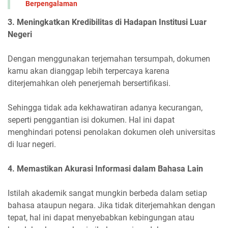
Berpengalaman
3. Meningkatkan Kredibilitas di Hadapan Institusi Luar
Negeri
Dengan menggunakan terjemahan tersumpah, dokumen
kamu akan dianggap lebih terpercaya karena
diterjemahkan oleh penerjemah bersertifikasi.
Sehingga tidak ada kekhawatiran adanya kecurangan,
seperti penggantian isi dokumen. Hal ini dapat
menghindari potensi penolakan dokumen oleh universitas
di luar negeri.
4. Memastikan Akurasi Informasi dalam Bahasa Lain
Istilah akademik sangat mungkin berbeda dalam setiap
bahasa ataupun negara. Jika tidak diterjemahkan dengan
tepat, hal ini dapat menyebabkan kebingungan atau