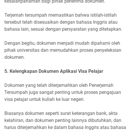
kesalahpahaman bagi pihak penerima dokumen.
Terjemah tersumpah memastikan bahwa istilah-istilah
tersebut telah disesuaikan dengan bahasa Inggris atau
bahasa lain, sesuai dengan persyaratan yang ditetapkan.
Dengan begitu, dokumen menjadi mudah dipahami oleh
pihak universitas dan memudahkan proses penyeleksian
dokumen.
5. Kelengkapan Dokumen Aplikasi Visa Pelajar
Dokumen yang telah diterjemahkan oleh Penerjemah
Tersumpah juga sangat penting untuk proses pengajuan
visa pelajar untuk kuliah ke luar negeri.
Biasanya dokumen seperti surat keterangan bank, akta
kelahiran, dan dokumen penting lainnya dibutuhkan, dan
harus diterjemahkan ke dalam bahasa Inggris atau bahasa