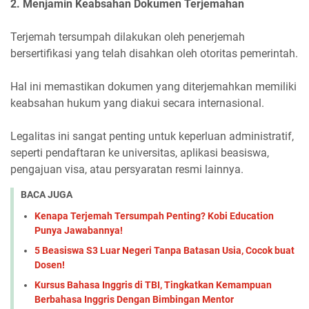
2. Menjamin Keabsahan Dokumen Terjemahan
Terjemah tersumpah dilakukan oleh penerjemah
bersertifikasi yang telah disahkan oleh otoritas pemerintah.
Hal ini memastikan dokumen yang diterjemahkan memiliki
keabsahan hukum yang diakui secara internasional.
Legalitas ini sangat penting untuk keperluan administratif,
seperti pendaftaran ke universitas, aplikasi beasiswa,
pengajuan visa, atau persyaratan resmi lainnya.
BACA JUGA
Kenapa Terjemah Tersumpah Penting? Kobi Education
Punya Jawabannya!
5 Beasiswa S3 Luar Negeri Tanpa Batasan Usia, Cocok buat
Dosen!
Kursus Bahasa Inggris di TBI, Tingkatkan Kemampuan
Berbahasa Inggris Dengan Bimbingan Mentor