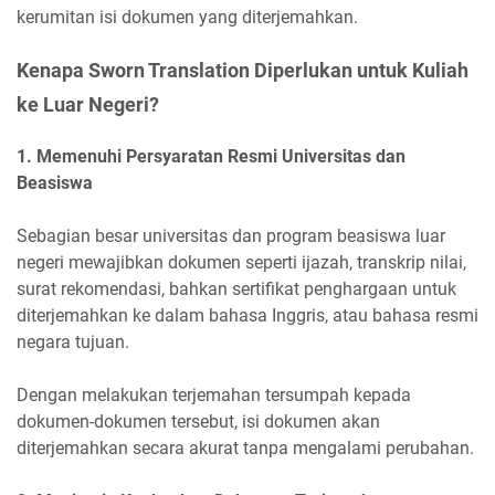
kerumitan isi dokumen yang diterjemahkan.
Kenapa Sworn Translation Diperlukan untuk Kuliah
ke Luar Negeri?
1. Memenuhi Persyaratan Resmi Universitas dan
Beasiswa
Sebagian besar universitas dan program beasiswa luar
negeri mewajibkan dokumen seperti ijazah, transkrip nilai,
surat rekomendasi, bahkan sertifikat penghargaan untuk
diterjemahkan ke dalam bahasa Inggris, atau bahasa resmi
negara tujuan.
Dengan melakukan terjemahan tersumpah kepada
dokumen-dokumen tersebut, isi dokumen akan
diterjemahkan secara akurat tanpa mengalami perubahan.