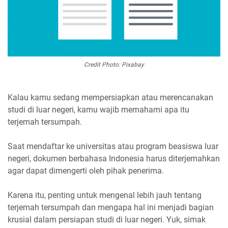
Credit Photo: Pixabay
Kalau kamu sedang mempersiapkan atau merencanakan
studi di luar negeri, kamu wajib memahami apa itu
terjemah tersumpah.
Saat mendaftar ke universitas atau program beasiswa luar
negeri, dokumen berbahasa Indonesia harus diterjemahkan
agar dapat dimengerti oleh pihak penerima.
Karena itu, penting untuk mengenal lebih jauh tentang
terjemah tersumpah dan mengapa hal ini menjadi bagian
krusial dalam persiapan studi di luar negeri. Yuk, simak